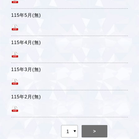
115年5月(無)
115年4月(無)
115年3月(無)
115年2月(無)
>