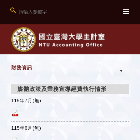

財務資訊
媒體政策及業務宣導經費執行情形
115年7月(無)
115年6月(無)