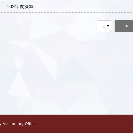
109年度決算
>
Accounting Office