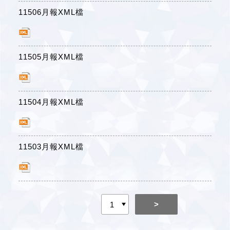
11506月報XML檔
11505月報XML檔
11504月報XML檔
11503月報XML檔
>