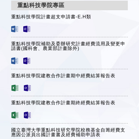
重點科技學院專區
重點科技學院計畫超支申請書-E.H類
重點科技學院補助及委辦研究計畫經費流用及變更申
請書(國科會、農業部計畫除外)
重點科技學院建教合作計畫期中經費結算報告表
重點科技學院建教合作計畫期終經費結算報告表
國立臺灣大學重點科技研究學院校務基金自籌經費支
應因公派員出國計畫書及經費補助申請表