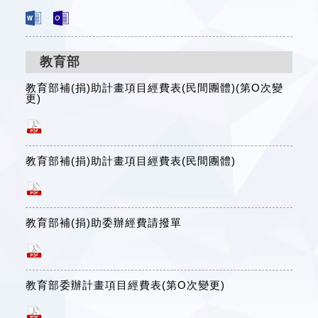
教育部
教育部補(捐)助計畫項目經費表(民間團體)(第O次變
更)
教育部補(捐)助計畫項目經費表(民間團體)
教育部補(捐)助委辦經費請撥單
教育部委辦計畫項目經費表(第O次變更)