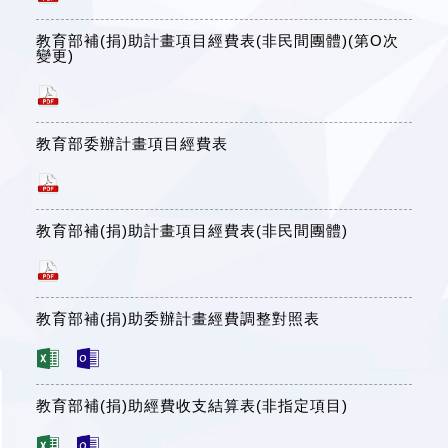
教育部補(捐)助計畫項目經費表(非民間團體)(第O次
變更)
教育部委辦計畫項目經費表
教育部補(捐)助計畫項目經費表(非民間團體)
教育部補(捐)助委辦計畫經費調整對照表
教育部補(捐)助經費收支結算表(非指定項目)