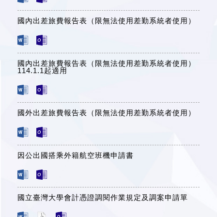
國內出差旅費報告表（限無法使用差勤系統者使用）
國內出差旅費報告表（限無法使用差勤系統者使用）
114.1.1起適用
國外出差旅費報告表（限無法使用差勤系統者使用）
因公出國搭乘外籍航空班機申請書
國立臺灣大學會計憑證調閱作業規定及調案申請單